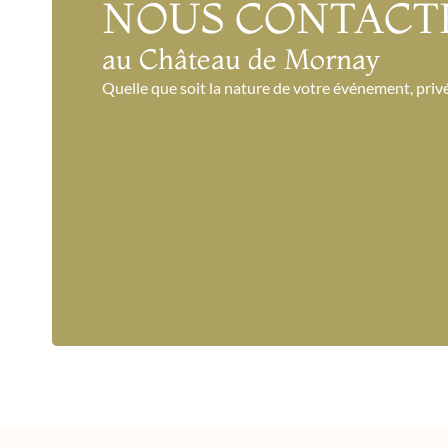
NOUS CONTACT
au Château de Mornay
Quelle que soit la nature de votre événement, privé