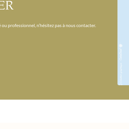
ER
 ou professionnel, n’hésitez pas à nous contacter.