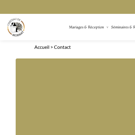
Mariages & Réception
Séminaires & 
Accueil
>
Contact