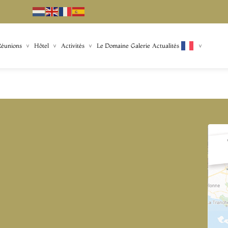
Réunions
Hôtel
Activités
Le Domaine
Galerie
Actualités