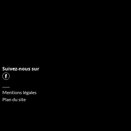
Suivez-nous sur
Mentions légales
Plan du site