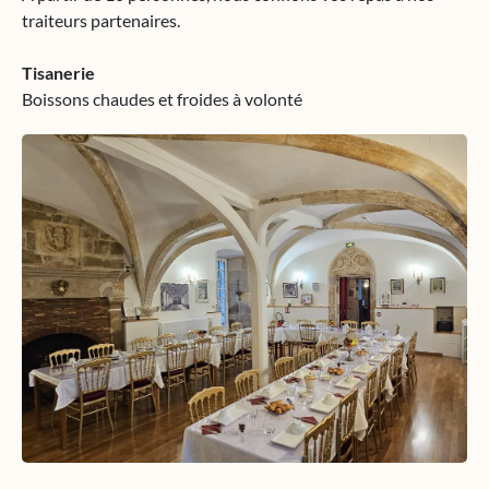
traiteurs partenaires.
Tisanerie
Boissons chaudes et froides à volonté