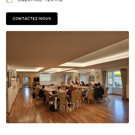
CONTACTEZ-NOUS