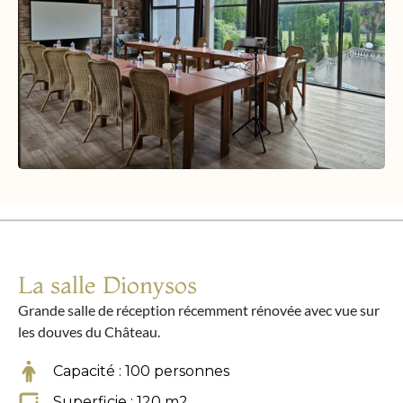
La salle Dionysos
Grande salle de réception récemment rénovée avec vue sur
les douves du Château.
Capacité : 100 personnes
Superficie : 120 m2