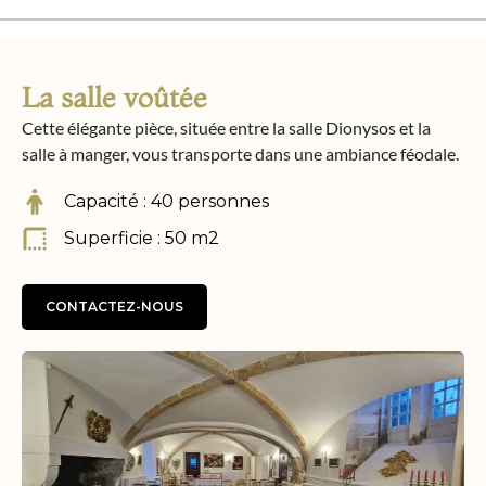
La salle voûtée
Cette élégante pièce, située entre la salle Dionysos et la
salle à manger, vous transporte dans une ambiance féodale.
Capacité : 40 personnes
Superficie : 50 m2
CONTACTEZ-NOUS