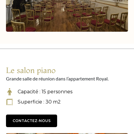
Le salon piano
Grande salle de réunion dans l’appartement Royal.
Capacité : 15 personnes
Superficie : 30 m2
CONTACTEZ-NOUS