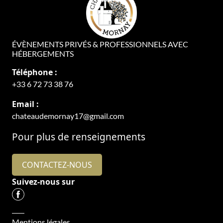
ÉVÈNEMENTS PRIVÉS & PROFESSIONNELS AVEC
HÉBERGEMENTS
Téléphone :
+33 6 72 73 38 76
Email :
chateaudemornay17@gmail.com
Pour plus de renseignements
CONTACTEZ-NOUS
Suivez-nous sur
Mentions légales