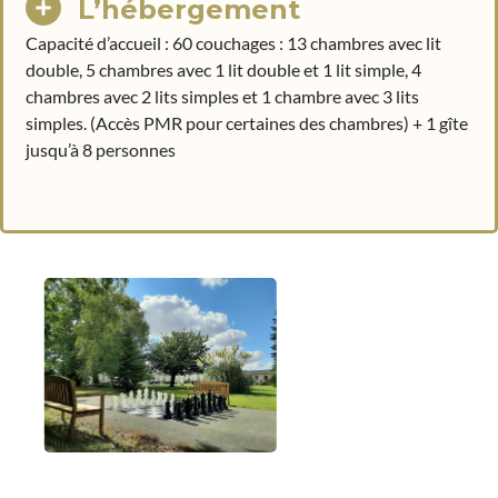
L’hébergement
Capacité d’accueil : 60 couchages : 13 chambres avec lit
double, 5 chambres avec 1 lit double et 1 lit simple, 4
chambres avec 2 lits simples et 1 chambre avec 3 lits
simples. (Accès PMR pour certaines des chambres) + 1 gîte
jusqu’à 8 personnes