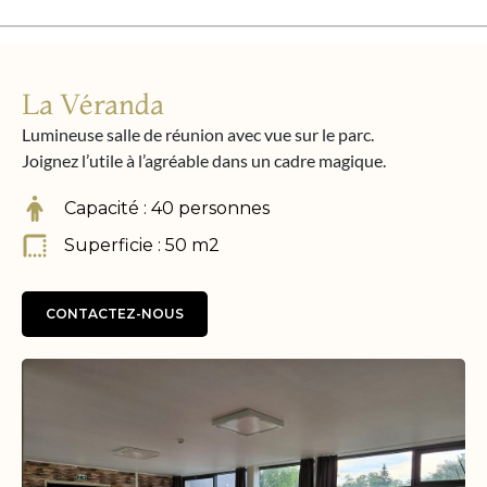
La Véranda
Lumineuse salle de réunion avec vue sur le parc.
Joignez l’utile à l’agréable dans un cadre magique.
Capacité : 40 personnes
Superficie : 50 m2
CONTACTEZ-NOUS