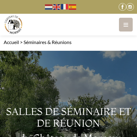
Accueil
>
Séminaires & Réunions
SALLES DE SÉMINAIRE ET
DE RÉUNION