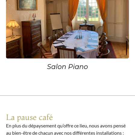
Salon Piano
La pause café
En plus du dépaysement qu’offre ce lieu, nous avons pensé
au bien-être de chacun avec nos différentes installations :