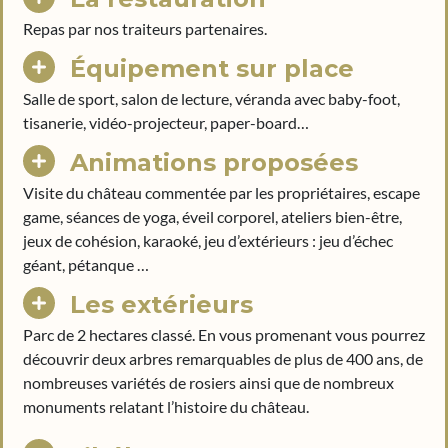
Repas par nos traiteurs partenaires.
Équipement sur place
Salle de sport, salon de lecture, véranda avec baby-foot,
tisanerie, vidéo-projecteur, paper-board…
Animations proposées
Visite du château commentée par les propriétaires, escape
game, séances de yoga, éveil corporel, ateliers bien-être,
jeux de cohésion, karaoké, jeu d’extérieurs : jeu d’échec
géant, pétanque …
Les extérieurs
Parc de 2 hectares classé. En vous promenant vous pourrez
découvrir deux arbres remarquables de plus de 400 ans, de
nombreuses variétés de rosiers ainsi que de nombreux
monuments relatant l’histoire du château.