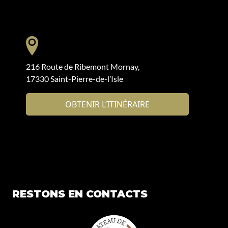
216 Route de Ribemont Mornay,
17330 Saint-Pierre-de-l’Isle
OBTENIR L’ITINÉRAIRE
RESTONS EN CONTACTS