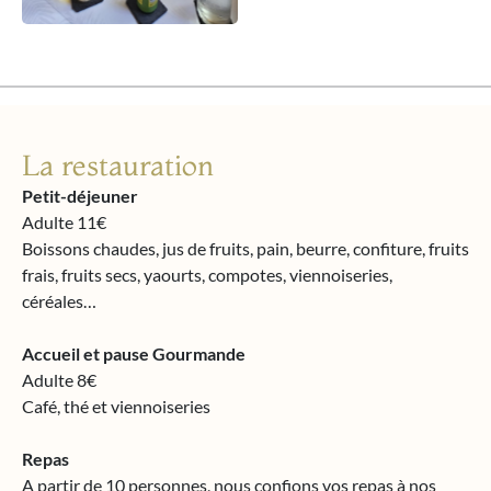
La restauration
Petit-déjeuner
Adulte 11€
Boissons chaudes, jus de fruits, pain, beurre, confiture, fruits
frais, fruits secs, yaourts, compotes, viennoiseries,
céréales…
Accueil et pause Gourmande
Adulte 8€
Café, thé et viennoiseries
Repas
A partir de 10 personnes, nous confions vos repas à nos