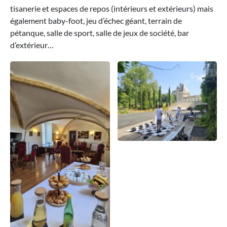
tisanerie et espaces de repos (intérieurs et extérieurs) mais
également baby-foot, jeu d’échec géant, terrain de
pétanque, salle de sport, salle de jeux de société, bar
d’extérieur…