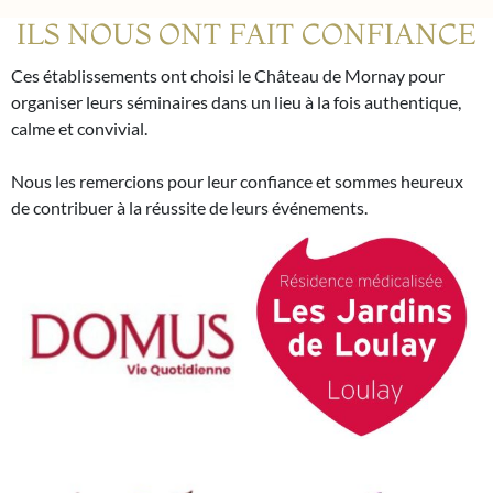
ILS NOUS ONT FAIT CONFIANCE
Ces établissements ont choisi le Château de Mornay pour
organiser leurs séminaires dans un lieu à la fois authentique,
calme et convivial.
Nous les remercions pour leur confiance et sommes heureux
de contribuer à la réussite de leurs événements.
Les Jardins de Loulay
Domus