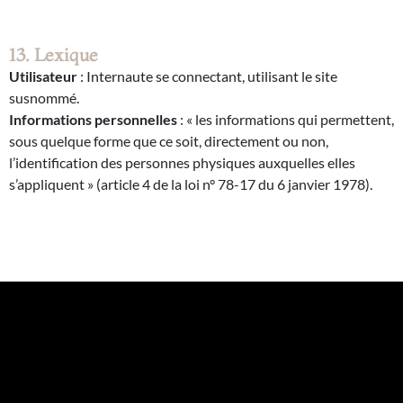
13. Lexique
Utilisateur
: Internaute se connectant, utilisant le site
susnommé.
Informations personnelles
: « les informations qui permettent,
sous quelque forme que ce soit, directement ou non,
l’identification des personnes physiques auxquelles elles
s’appliquent » (article 4 de la loi n° 78-17 du 6 janvier 1978).