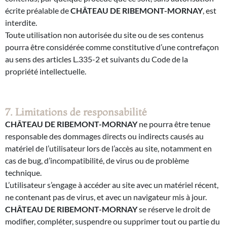
écrite préalable de
CHÂTEAU DE RIBEMONT-MORNAY
, est
interdite.
Toute utilisation non autorisée du site ou de ses contenus
pourra être considérée comme constitutive d’une contrefaçon
au sens des articles L.335-2 et suivants du Code de la
propriété intellectuelle.
7. Limitations de responsabilité
CHÂTEAU DE RIBEMONT-MORNAY
ne pourra être tenue
responsable des dommages directs ou indirects causés au
matériel de l’utilisateur lors de l’accès au site, notamment en
cas de bug, d’incompatibilité, de virus ou de problème
technique.
L’utilisateur s’engage à accéder au site avec un matériel récent,
ne contenant pas de virus, et avec un navigateur mis à jour.
CHÂTEAU DE RIBEMONT-MORNAY
se réserve le droit de
modifier, compléter, suspendre ou supprimer tout ou partie du