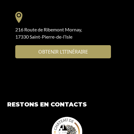
216 Route de Ribemont Mornay,
17330 Saint-Pierre-de-l’Isle
OBTENIR L’ITINÉRAIRE
RESTONS EN CONTACTS