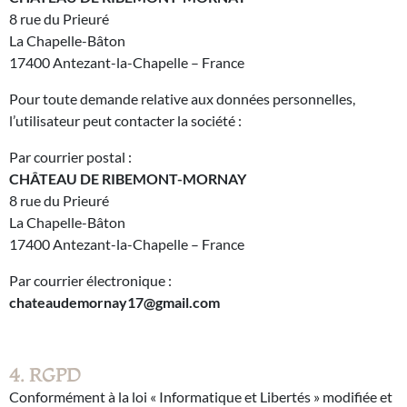
8 rue du Prieuré
La Chapelle-Bâton
17400 Antezant-la-Chapelle – France
Pour toute demande relative aux données personnelles,
l’utilisateur peut contacter la société :
Par courrier postal :
CHÂTEAU DE RIBEMONT-MORNAY
8 rue du Prieuré
La Chapelle-Bâton
17400 Antezant-la-Chapelle – France
Par courrier électronique :
chateaudemornay17@gmail.com
4. RGPD
Conformément à la loi « Informatique et Libertés » modifiée et