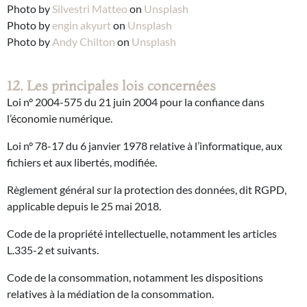
Photo by
Silvestri Matteo
on
Unsplash
Photo by
engin akyurt
on
Unsplash
Photo by
Andy Chilton
on
Unsplash
12. Les principales lois concernées
Loi n° 2004-575 du 21 juin 2004 pour la confiance dans
l’économie numérique.
Loi n° 78-17 du 6 janvier 1978 relative à l’informatique, aux
fichiers et aux libertés, modifiée.
Règlement général sur la protection des données, dit RGPD,
applicable depuis le 25 mai 2018.
Code de la propriété intellectuelle, notamment les articles
L.335-2 et suivants.
Code de la consommation, notamment les dispositions
relatives à la médiation de la consommation.