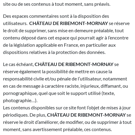
site ou de ses contenus à tout moment, sans préavis.
Des espaces commentaires sont à la disposition des
utilisateurs.
CHÂTEAU DE RIBEMONT-MORNAY
se réserve
le droit de supprimer, sans mise en demeure préalable, tout
contenu déposé dans cet espace qui pourrait agir à l’encontre
de la législation applicable en France, en particulier aux
dispositions relatives à la protection des données.
Le cas échéant,
CHÂTEAU DE RIBEMONT-MORNAY
se
réserve également la possibilité de mettre en cause la
responsabilité civile et/ou pénale de l’utilisateur, notamment
en cas de message à caractère raciste, injurieux, diffamant, ou
pornographique, quel que soit le support utilisé (texte,
photographie…).
Les contenus disponibles sur ce site font l’objet de mises à jour
périodiques. De plus,
CHÂTEAU DE RIBEMONT-MORNAY
se
réserve le droit d’améliorer, de modifier, ou de supprimer à tout
moment, sans avertissement préalable, ces contenus.