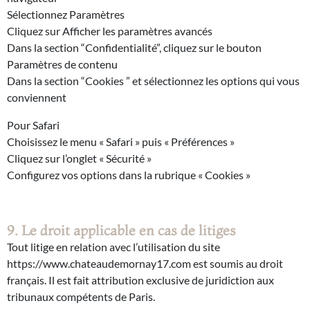
Sélectionnez Paramètres
Cliquez sur Afficher les paramètres avancés
Dans la section “Confidentialité”, cliquez sur le bouton
Paramètres de contenu
Dans la section “Cookies ” et sélectionnez les options qui vous
conviennent
Pour Safari
Choisissez le menu « Safari » puis « Préférences »
Cliquez sur l’onglet « Sécurité »
Configurez vos options dans la rubrique « Cookies »
9. Le droit applicable en cas de litiges
Tout litige en relation avec l’utilisation du site
https://www.chateaudemornay17.com est soumis au droit
français. Il est fait attribution exclusive de juridiction aux
tribunaux compétents de Paris.