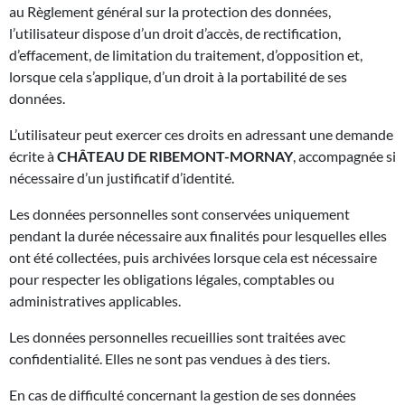
au Règlement général sur la protection des données,
l’utilisateur dispose d’un droit d’accès, de rectification,
d’effacement, de limitation du traitement, d’opposition et,
lorsque cela s’applique, d’un droit à la portabilité de ses
données.
L’utilisateur peut exercer ces droits en adressant une demande
écrite à
CHÂTEAU DE RIBEMONT-MORNAY
, accompagnée si
nécessaire d’un justificatif d’identité.
Les données personnelles sont conservées uniquement
pendant la durée nécessaire aux finalités pour lesquelles elles
ont été collectées, puis archivées lorsque cela est nécessaire
pour respecter les obligations légales, comptables ou
administratives applicables.
Les données personnelles recueillies sont traitées avec
confidentialité. Elles ne sont pas vendues à des tiers.
En cas de difficulté concernant la gestion de ses données