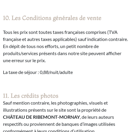
10. Les Conditions générales de vente
Tous les prix sont toutes taxes françaises comprises (TVA
française et autres taxes applicables) sauf indication contraire.
En dépit de tous nos efforts, un petit nombre de
produits/services présents dans notre site peuvent afficher
une erreur sur le prix.
La taxe de séjour : 0,88/nuit/adulte
11. Les crédits photos
Sauf mention contraire, les photographies, visuels et
illustrations présents sur le site sont la propriété de
CHÂTEAU DE RIBEMONT-MORNAY
, de leurs auteurs
respectifs ou proviennent de banques d’images utilisées
conformément à leurs conditions d’utilisation.