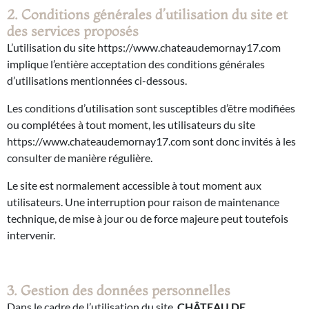
2. Conditions générales d’utilisation du site et
des services proposés
L’utilisation du site https://www.chateaudemornay17.com
implique l’entière acceptation des conditions générales
d’utilisations mentionnées ci-dessous.
Les conditions d’utilisation sont susceptibles d’être modifiées
ou complétées à tout moment, les utilisateurs du site
https://www.chateaudemornay17.com sont donc invités à les
consulter de manière régulière.
Le site est normalement accessible à tout moment aux
utilisateurs. Une interruption pour raison de maintenance
technique, de mise à jour ou de force majeure peut toutefois
intervenir.
3. Gestion des données personnelles
Dans le cadre de l’utilisation du site,
CHÂTEAU DE