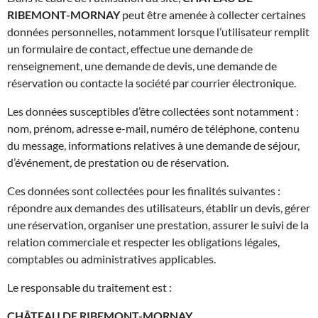
RIBEMONT-MORNAY
peut être amenée à collecter certaines
données personnelles, notamment lorsque l’utilisateur remplit
un formulaire de contact, effectue une demande de
renseignement, une demande de devis, une demande de
réservation ou contacte la société par courrier électronique.
Les données susceptibles d’être collectées sont notamment :
nom, prénom, adresse e-mail, numéro de téléphone, contenu
du message, informations relatives à une demande de séjour,
d’événement, de prestation ou de réservation.
Ces données sont collectées pour les finalités suivantes :
répondre aux demandes des utilisateurs, établir un devis, gérer
une réservation, organiser une prestation, assurer le suivi de la
relation commerciale et respecter les obligations légales,
comptables ou administratives applicables.
Le responsable du traitement est :
CHÂTEAU DE RIBEMONT-MORNAY