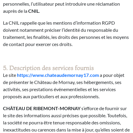
personnelles, l’utilisateur peut introduire une réclamation
auprès de la
CNIL
.
La CNIL rappelle que les mentions d’information RGPD
doivent notamment préciser l’identité du responsable du
traitement, les finalités, les droits des personnes et les moyens
de contact pour exercer ces droits.
5. Description des services fournis
Le site
https://www.chateaudemornay17.com
a pour objet
de présenter le Château de Mornay, ses hébergements, ses
activités, ses prestations événementielles et les services
proposés aux particuliers et aux professionnels.
CHÂTEAU DE RIBEMONT-MORNAY
s’efforce de fournir sur
le site des informations aussi précises que possible. Toutefois,
la société ne pourra être tenue responsable des omissions,
inexactitudes ou carences dans la mise à jour, qu’elles soient de