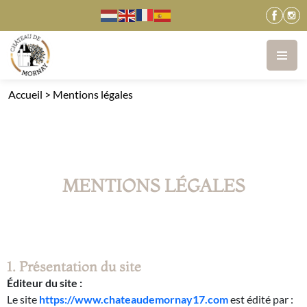
Accueil
>
Mentions légales
MENTIONS LÉGALES
1. Présentation du site
Éditeur du site :
Le site
https://www.chateaudemornay17.com
est édité par :