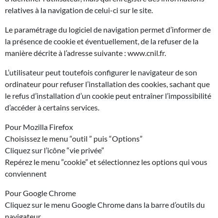
relatives à la navigation de celui-ci sur le site.
Le paramétrage du logiciel de navigation permet d’informer de
la présence de cookie et éventuellement, de la refuser de la
manière décrite à l’adresse suivante : www.cnil.fr.
L’utilisateur peut toutefois configurer le navigateur de son
ordinateur pour refuser l’installation des cookies, sachant que
le refus d’installation d’un cookie peut entraîner l’impossibilité
d’accéder à certains services.
Pour Mozilla Firefox
Choisissez le menu “outil ” puis “Options”
Cliquez sur l’icône “vie privée”
Repérez le menu “cookie” et sélectionnez les options qui vous
conviennent
Pour Google Chrome
Cliquez sur le menu Google Chrome dans la barre d’outils du
navigateur