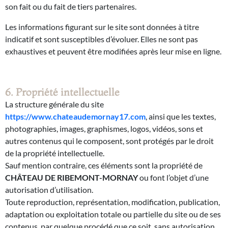
son fait ou du fait de tiers partenaires.
Les informations figurant sur le site sont données à titre
indicatif et sont susceptibles d’évoluer. Elles ne sont pas
exhaustives et peuvent être modifiées après leur mise en ligne.
6. Propriété intellectuelle
La structure générale du site
https://www.chateaudemornay17.com
, ainsi que les textes,
photographies, images, graphismes, logos, vidéos, sons et
autres contenus qui le composent, sont protégés par le droit
de la propriété intellectuelle.
Sauf mention contraire, ces éléments sont la propriété de
CHÂTEAU DE RIBEMONT-MORNAY
ou font l’objet d’une
autorisation d’utilisation.
Toute reproduction, représentation, modification, publication,
adaptation ou exploitation totale ou partielle du site ou de ses
contenus, par quelque procédé que ce soit, sans autorisation